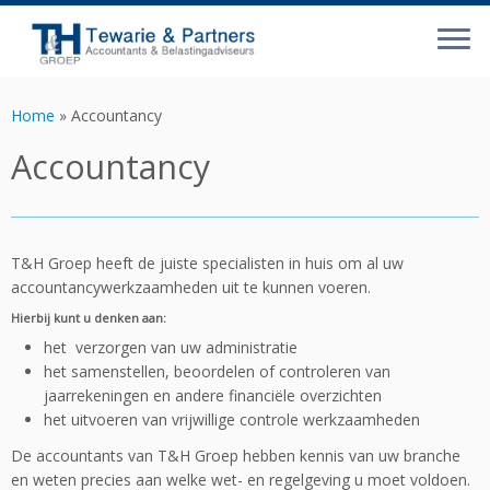
Ga
naar
Home
»
Accountancy
inhoud
Accountancy
T&H Groep heeft de juiste specialisten in huis om al uw
accountancywerkzaamheden uit te kunnen voeren.
Hierbij kunt u denken aan:
het verzorgen van uw administratie
het samenstellen, beoordelen of controleren van
jaarrekeningen en andere financiële overzichten
het uitvoeren van vrijwillige controle werkzaamheden
De accountants van T&H Groep hebben kennis van uw branche
en weten precies aan welke wet- en regelgeving u moet voldoen.