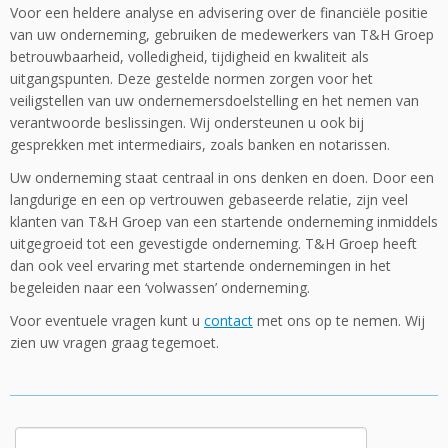
Voor een heldere analyse en advisering over de financiële positie
van uw onderneming, gebruiken de medewerkers van T&H Groep
betrouwbaarheid, volledigheid, tijdigheid en kwaliteit als
uitgangspunten. Deze gestelde normen zorgen voor het
veiligstellen van uw ondernemersdoelstelling en het nemen van
verantwoorde beslissingen. Wij ondersteunen u ook bij
gesprekken met intermediairs, zoals banken en notarissen.
Uw onderneming staat centraal in ons denken en doen. Door een
langdurige en een op vertrouwen gebaseerde relatie, zijn veel
klanten van T&H Groep van een startende onderneming inmiddels
uitgegroeid tot een gevestigde onderneming. T&H Groep heeft
dan ook veel ervaring met startende ondernemingen in het
begeleiden naar een ‘volwassen’ onderneming.
Voor eventuele vragen kunt u
contact
met ons op te nemen. Wij
zien uw vragen graag tegemoet.
Zoeken