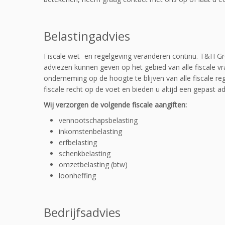
Belastingadvies
Fiscale wet- en regelgeving veranderen continu. T&H Gro
adviezen kunnen geven op het gebied van alle fiscale 
onderneming op de hoogte te blijven van alle fiscale r
fiscale recht op de voet en bieden u altijd een gepast ad
Wij verzorgen de volgende fiscale aangiften:
vennootschapsbelasting
inkomstenbelasting
erfbelasting
schenkbelasting
omzetbelasting (btw)
loonheffing
Bedrijfsadvies